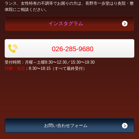
ランス、女性特有の不調等でお困りの方は、長野市一歩堂はり灸院・整
体院にご相談ください。
インスタグラム
026-285-9680
受付時間：月曜～土曜8:30〜12:30／15:30〜19:30
日曜・祝日
：8:30〜18:15（すべて最終受付）
お問い合わせフォーム