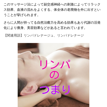
このマッサージ法によって副交感神経への刺激によってリラック
ス効果、血液の流れをよくする、体全体の老廃物を外に出すとい
うことが挙げられます。
さらに人間が持ってる自然治癒力を高める効果もあり代謝の活発
化により痩身、美容効果などがあると言われています。
【関連用語】リンパドレナージュ、リンパドレナージ