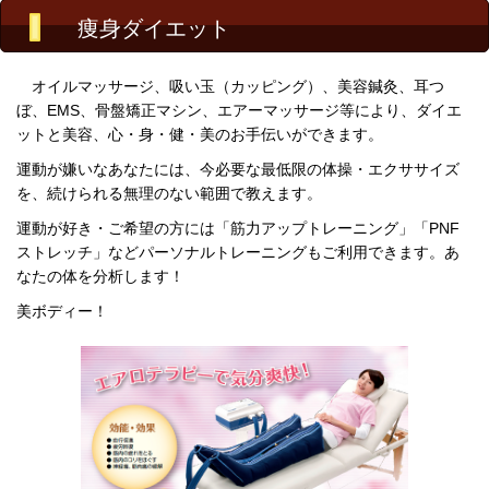
痩身ダイエット
オイルマッサージ、吸い玉（カッピング）、美容鍼灸、耳つ
ぼ、EMS、骨盤矯正マシン、エアーマッサージ等により、ダイエ
ットと美容、心・身・健・美のお手伝いができます。
運動が嫌いなあなたには、今必要な最低限の体操・エクササイズ
を、続けられる無理のない範囲で教えます。
運動が好き・ご希望の方には「筋力アップトレーニング」「PNF
ストレッチ」などパーソナルトレーニングもご利用できます。あ
なたの体を分析します！
美ボディー！