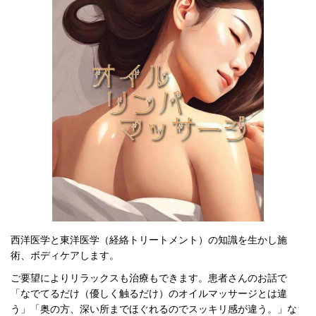
西洋医学と東洋医学（経絡トリートメント）の知識を生かし施
術、ボディケアします。
ご要望によりリラックスも治療もできます。患者さんのお話で
「なでてるだけ（
優しく触るだけ）
のオイルマッサージとは違
う」「奥の方、深い所までほぐれるのでスッキリ感が違う。」な