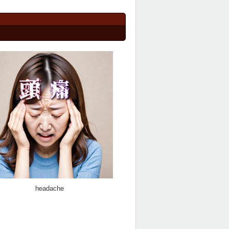
headache