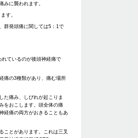
痛みに襲われます。
きます。
、群発頭痛に関しては5：1で
われているのが後頭神経痛で
経痛
の3種類があり、痛む場所
した痛み、しびれが起こりま
みをおこします。頭全体の痛
神経痛の両方がおきることもあ
ることがあります。これは三叉