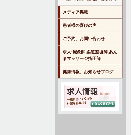
メディア掲載
患者様の喜びの声
ご予約、お問い合わせ
求人:鍼灸師,柔道整復師,あん
まマッサージ指圧師
健康情報、お知らせブログ